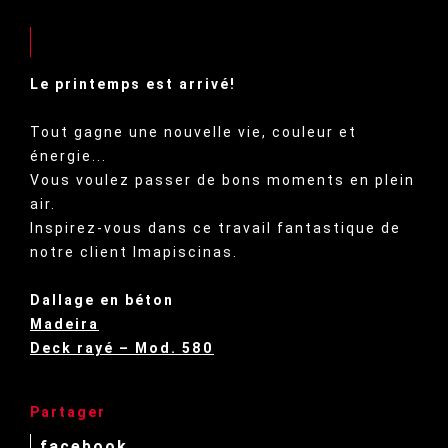
Le printemps est arrivé!
Tout gagne une nouvelle vie, couleur et
énergie...
Vous voulez passer de bons moments en plein
air.
Inspirez-vous dans ce travail fantastique de
notre client Imapiscinas.
Dallage en béton
Madeira
Deck rayé – Mod. 580
Partager
facebook