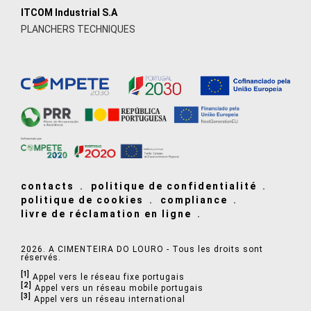
ITCOM Industrial S.A
PLANCHERS TECHNIQUES
contacts
politique de confidentialité
politique de cookies
compliance
livre de réclamation en ligne
2026. A CIMENTEIRA DO LOURO - Tous les droits sont
réservés.
[1]
Appel vers le réseau fixe portugais
[2]
Appel vers un réseau mobile portugais
[3]
Appel vers un réseau international