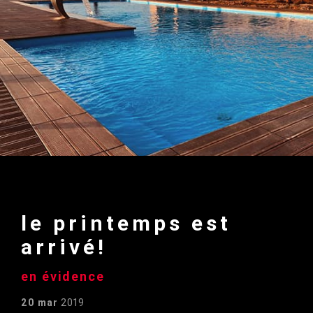
le printemps est
arrivé!
en évidence
20 mar
2019