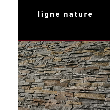
ligne nature