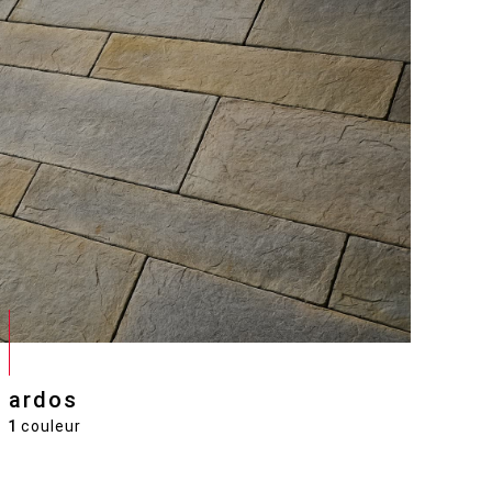
ardos
1
couleur