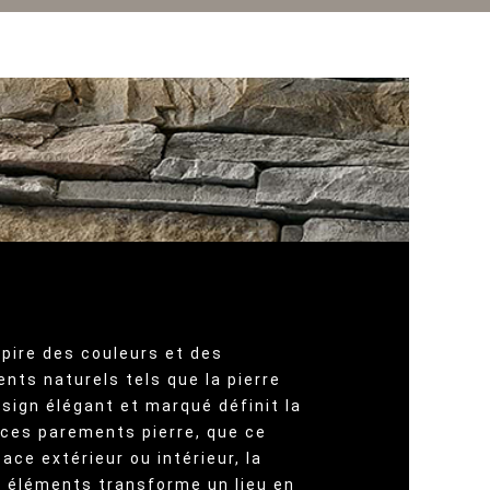
spire des couleurs et des
nts naturels tels que la pierre
design élégant et marqué définit la
 ces parements pierre, que ce
ace extérieur ou intérieur, la
 éléments transforme un lieu en