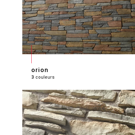
orion
3
couleurs