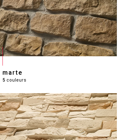
marte
5
couleurs