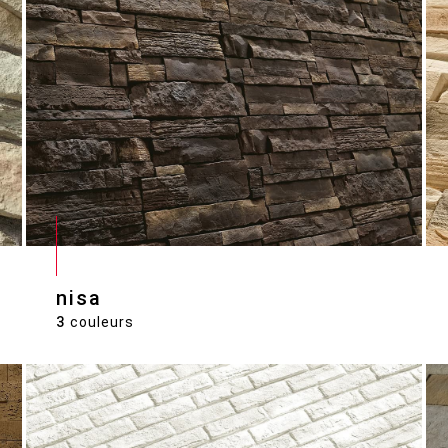
nisa
3
couleurs