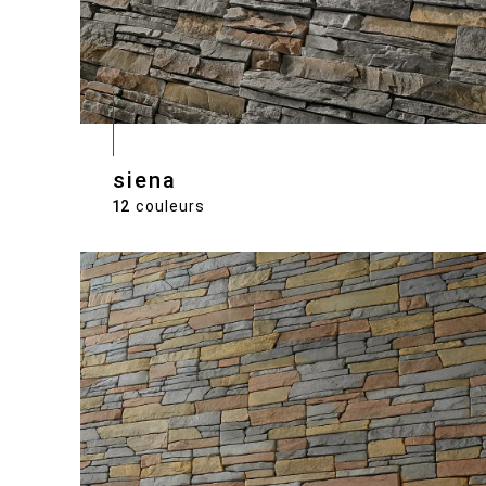
siena
12
couleurs