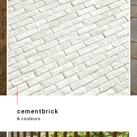
cementbrick
6
couleurs