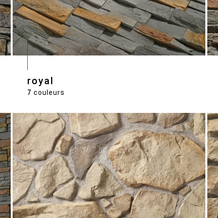
royal
7
couleurs