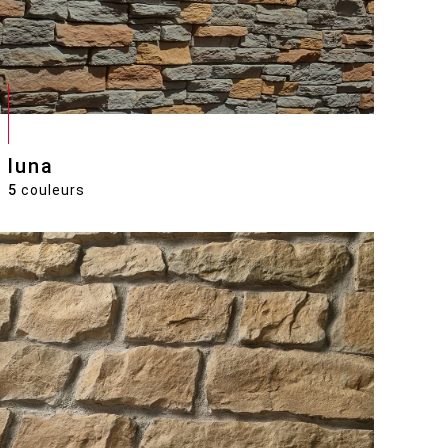
luna
5
couleurs