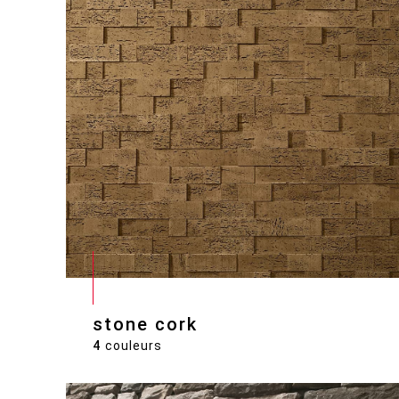
stone cork
4
couleurs