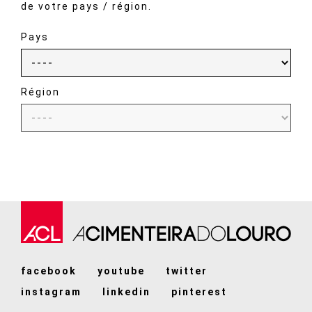
de votre pays / région.
Pays
Région
facebook
youtube
twitter
instagram
linkedin
pinterest