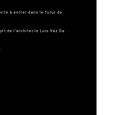
vite à entrer dans le futur de
jet de l'architecte Luis Vaz Da
e