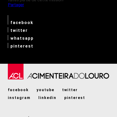
Partager
facebook
twitter
whatsapp
pinterest
facebook
youtube
twitter
instagram
linkedin
pinterest