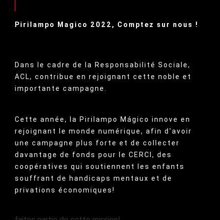
Pirilampo Magico 2022, Comptez sur nous !
Dans le cadre de la Responsabilité Sociale,
ACL, contribue en rejoignant cette noble et
importante campagne.
Cette année, la Pirilampo Mágico innove en
rejoignant le monde numérique, afin d'avoir
une campagne plus forte et de collecter
davantage de fonds pour le CERCI, des
coopératives qui soutiennent les enfants
souffrant de handicaps mentaux et de
privations économiques!
faites partie de cette mission!