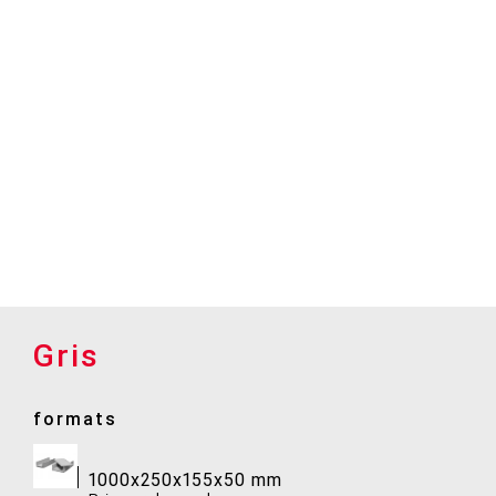
Gris
formats
1000x250x155x50 mm