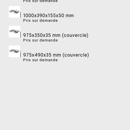
Prix ​​sur demande
1000x390x155x50 mm
Prix ​​sur demande
975x350x35 mm (couvercle)
Prix ​​sur demande
975x490x35 mm (couvercle)
Prix ​​sur demande