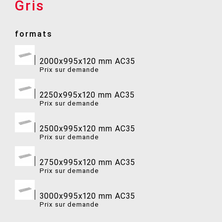
Gris
formats
2000x995x120 mm AC35
Prix ​​sur demande
2250x995x120 mm AC35
Prix ​​sur demande
2500x995x120 mm AC35
Prix ​​sur demande
2750x995x120 mm AC35
Prix ​​sur demande
3000x995x120 mm AC35
Prix ​​sur demande