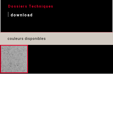
Dossiers Techniques
download
couleurs disponibles