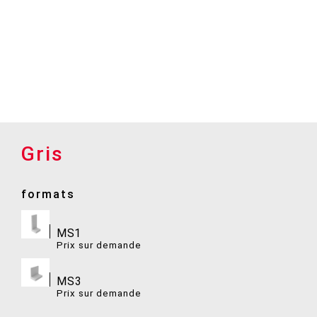
Gris
formats
MS1
Prix ​​sur demande
MS3
Prix ​​sur demande