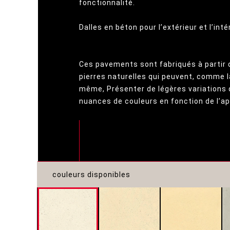
fonctionnalité.
Dalles en béton pour l’extérieur et l’intér
Ces pavements sont fabriqués à partir 
pierres naturelles qui peuvent, comme la
même, Présenter de légères variations 
nuances de couleurs en fonction de l’a
couleurs disponibles