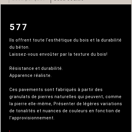
577
Ils offrent toute l'esthétique du bois et la durabilité
du béton.
Laissez-vous envoûter par la texture du bois!
Résistance et durabilité.
Apparence réaliste.
Ces pavements sont fabriqués à partir des
granulats de pierres naturelles qui peuvent, comme
la pierre elle-même, Présenter de légères variations
de tonalités et nuances de couleurs en fonction de
l’approvisionnement.