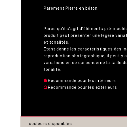
Parement Pierre en béton.
Parce qu’il s’agit d’éléments pré-moulés
produit peut présenter une légère varia
et tonalités.
Étant donné les caractéristiques des in
reproduction photographique, il peut y a
variations en ce qui concerne la taille d
tonalité.
Recommandé pour les intérieurs
Recommandé pour les extérieurs
couleurs disponibles