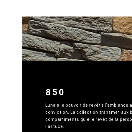
850
Luna a le pouvoir de revêtir l'ambiance 
conviction. La collection transmet aux
compartiments qu'elle revêt de la perso
l'astuce.