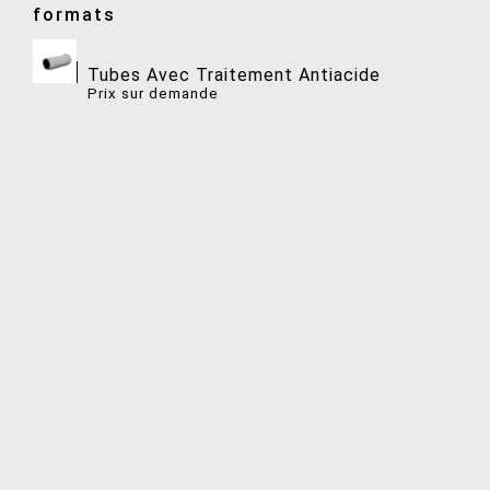
formats
Tubes Avec Traitement Antiacide
Prix ​​sur demande