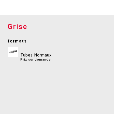
Grise
formats
Tubes Normaux
Prix ​​sur demande