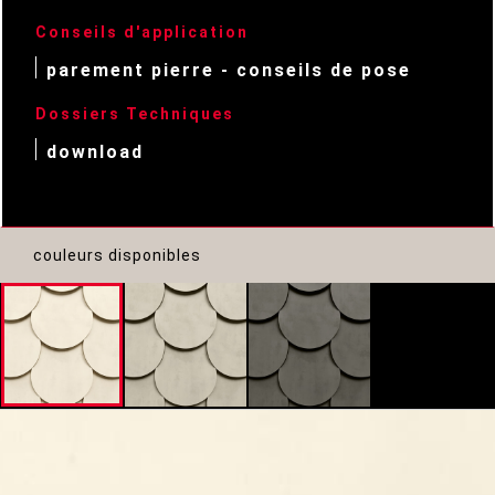
Conseils d'application
parement pierre - conseils de pose
Dossiers Techniques
download
couleurs disponibles