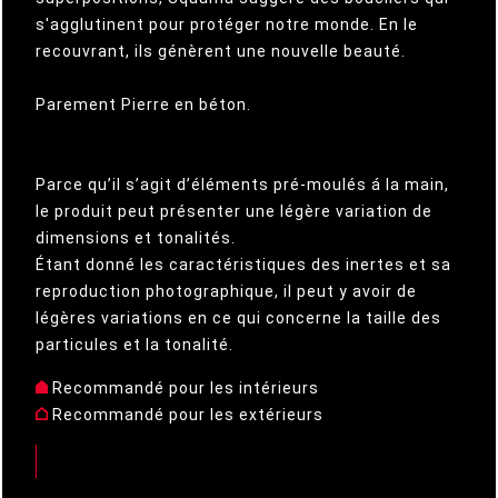
s'agglutinent pour protéger notre monde. En le
recouvrant, ils génèrent une nouvelle beauté.
Parement Pierre en béton.
Parce qu’il s’agit d’éléments pré-moulés á la main,
le produit peut présenter une légère variation de
dimensions et tonalités.
Étant donné les caractéristiques des inertes et sa
reproduction photographique, il peut y avoir de
légères variations en ce qui concerne la taille des
particules et la tonalité.
Recommandé pour les intérieurs
Recommandé pour les extérieurs