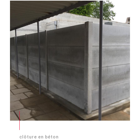
clôture en béton