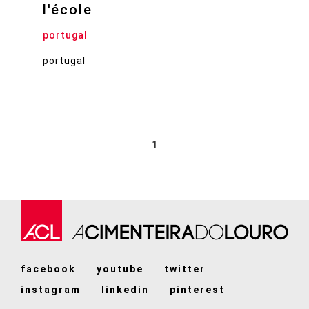
l'école
portugal
portugal
1
facebook
youtube
twitter
instagram
linkedin
pinterest