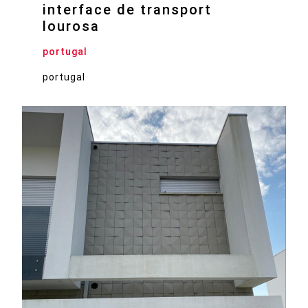
interface de transport
lourosa
portugal
portugal