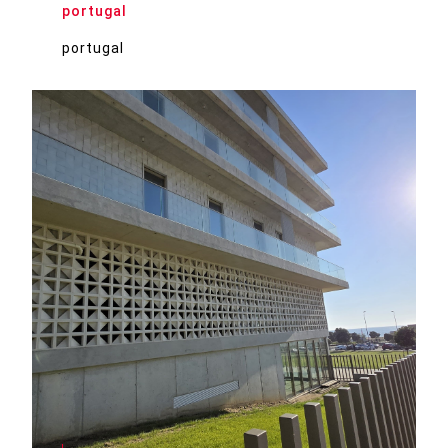
portugal
portugal