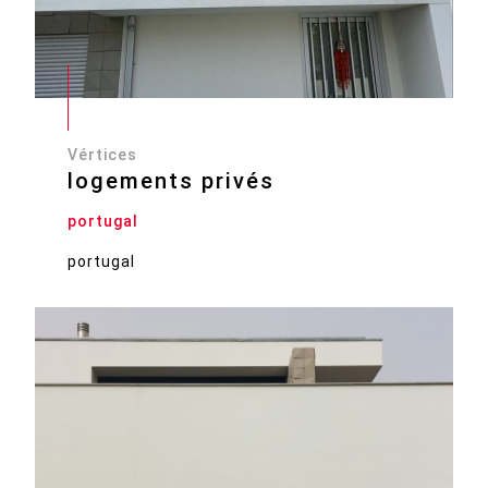
Vértices
logements privés
portugal
portugal