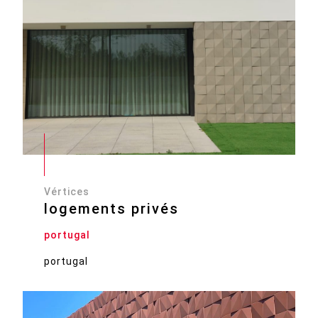
Vértices
logements privés
portugal
portugal