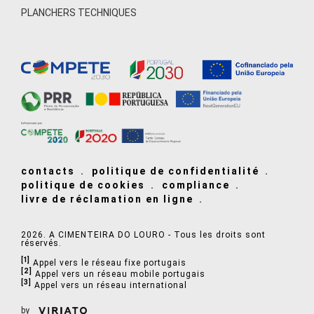
PLANCHERS TECHNIQUES
contacts
politique de confidentialité
politique de cookies
compliance
livre de réclamation en ligne
2026. A CIMENTEIRA DO LOURO - Tous les droits sont
réservés.
[1]
Appel vers le réseau fixe portugais
[2]
Appel vers un réseau mobile portugais
[3]
Appel vers un réseau international
by