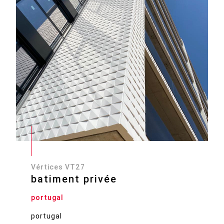
Vértices VT27
batiment privée
portugal
portugal