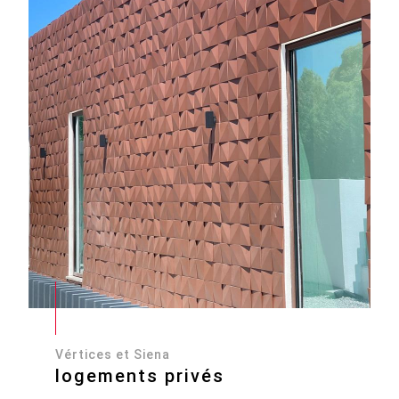
Vértices et Siena
logements privés