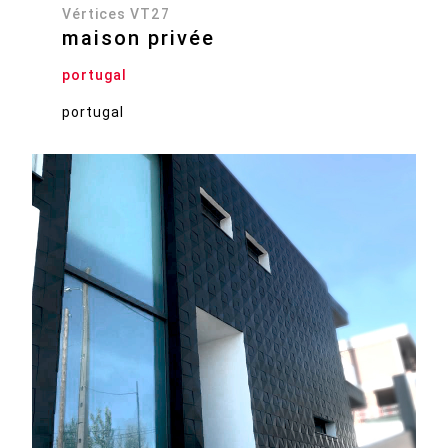
Vértices VT27
maison privée
portugal
portugal