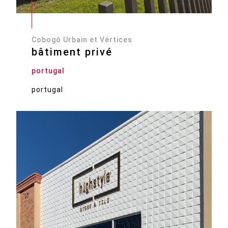
Cobogó Urbain et Vértices
bâtiment privé
portugal
portugal