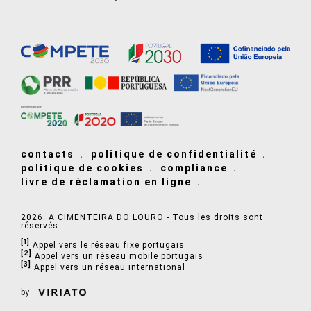
contacts
politique de confidentialité
politique de cookies
compliance
livre de réclamation en ligne
2026. A CIMENTEIRA DO LOURO - Tous les droits sont
réservés.
[1]
Appel vers le réseau fixe portugais
[2]
Appel vers un réseau mobile portugais
[3]
Appel vers un réseau international
by