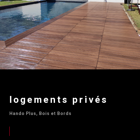
logements privés
Hando Plus, Bois et Bords