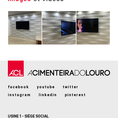
facebook
youtube
twitter
instagram
linkedin
pinterest
USINE 1 - SIÈGE SOCIAL