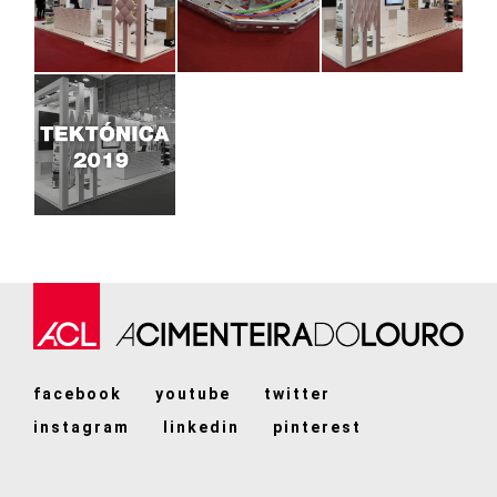
facebook
youtube
twitter
instagram
linkedin
pinterest