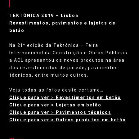
TEKTÓNICA 2019 – Lisboa
Revestimentos, pavimentos e lajetas de
betão
Na 21ª edição da Tektónica – Feira
Internacional da Construção e Obras Públicas
a ACL apresentou os novos produtos na área
dos revestimentos de parede, pavimentos
técnicos, entre muitos outros.
Veja todas as fotos deste certame…
Clique para ver > Revestimentos em betão
Clique para ver > Lajetas em betão
Clique para ver > Pavimentos técnicos
Clique para ver > Outros produtos em betão