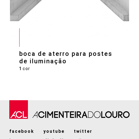
boca de aterro para postes
de iluminação
1
cor
facebook
youtube
twitter