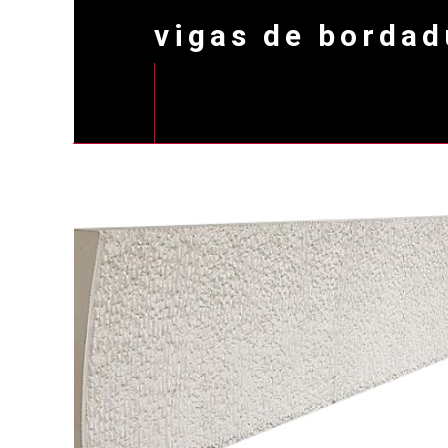
vigas de bordad