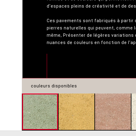
d'espaces pleins de créativité et de des
Ces pavements sont fabriqués à partir 
pierres naturelles qui peuvent, comme la
même, Présenter de légères variations 
nuances de couleurs en fonction de l’a
couleurs disponibles