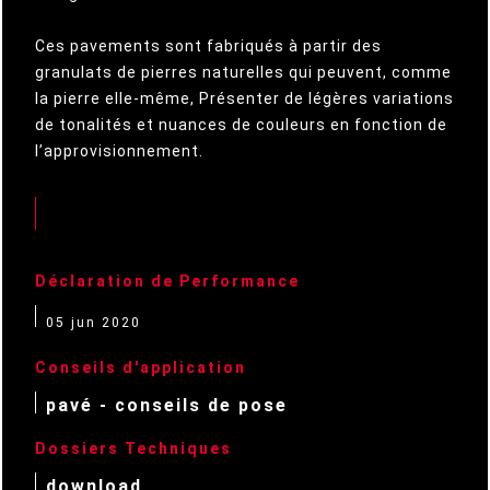
Ces pavements sont fabriqués à partir des
granulats de pierres naturelles qui peuvent, comme
la pierre elle-même, Présenter de légères variations
de tonalités et nuances de couleurs en fonction de
l’approvisionnement.
Déclaration de Performance
05 jun 2020
Conseils d'application
pavé - conseils de pose
Dossiers Techniques
download