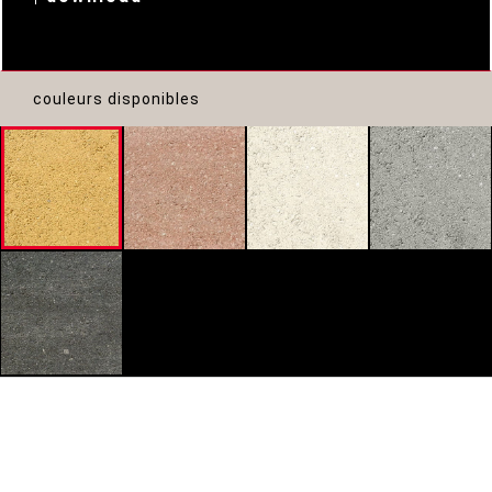
couleurs disponibles