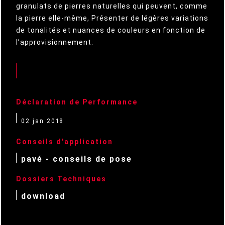
granulats de pierres naturelles qui peuvent, comme
la pierre elle-même, Présenter de légères variations
de tonalités et nuances de couleurs en fonction de
l’approvisionnement.
Déclaration de Performance
02 jan 2018
Conseils d'application
pavé - conseils de pose
Dossiers Techniques
download