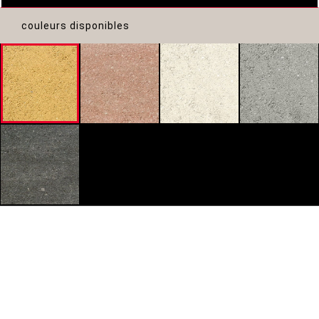
couleurs disponibles