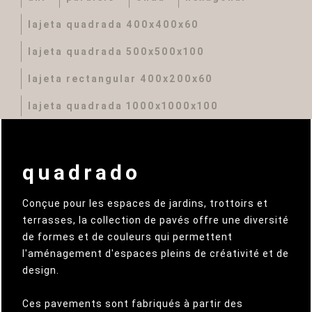
lajeta quadrada 400x400x60
lajeta quadrada 500x500x100
lajeta rectangular 400x200x60
lajeta quadrada 1000x1000x100
quadrado
Conçue pour les espaces de jardins, trottoirs et
terrasses, la collection de pavés offre une diversité
de formes et de couleurs qui permettent
l'aménagement d'espaces pleins de créativité et de
design.
Ces pavements sont fabriqués à partir des