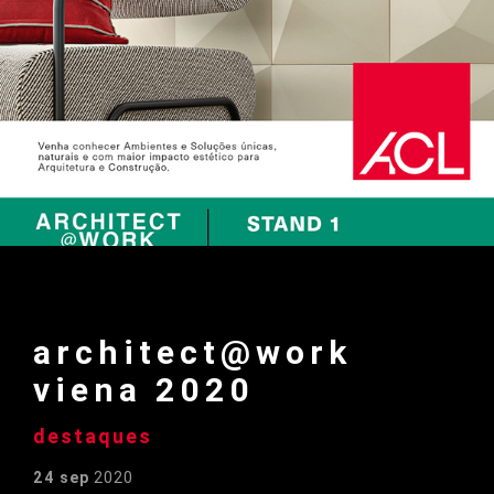
architect@work
viena 2020
destaques
24 sep
2020