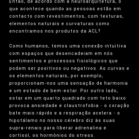
Então, de acordo com a neuroarquitetura, o
que acontece quando as pessoas estão em
contacto com revestimentos, com texturas,
elementos naturais e curvaturas como
encontramos nos produtos da ACL?
Como humanos, temos uma conexão intuitiva
com espaços que desencadeiam em nós
sentimentos e processos fisiológicos que
podem ser positivos ou negativos. As curvas e
os elementos naturais, por exemplo,
proporcionam-nos uma sensação de harmonia
e um estado de bem-estar. Por outro lado,
estar em um quarto quadrado com teto baixo
provoca ansiedade e claustrofobia - o coração
bate mais rápido e a respiração acelera - o
hipotálamo no nosso cérebro diz às suas
supra-renais para liberar adrenalina e
cortisol, os hormônios do stress.