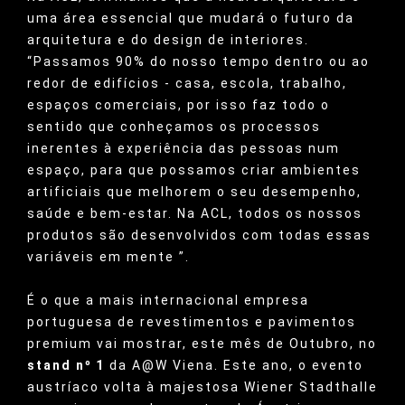
uma área essencial que mudará o futuro da
arquitetura e do design de interiores.
“Passamos 90% do nosso tempo dentro ou ao
redor de edifícios - casa, escola, trabalho,
espaços comerciais, por isso faz todo o
sentido que conheçamos os processos
inerentes à experiência das pessoas num
espaço, para que possamos criar ambientes
artificiais que melhorem o seu desempenho,
saúde e bem-estar. Na ACL, todos os nossos
produtos são desenvolvidos com todas essas
variáveis em mente ”.
É o que a mais internacional empresa
portuguesa de revestimentos e pavimentos
premium vai mostrar, este mês de Outubro, no
stand nº 1
da A@W Viena. Este ano, o evento
austríaco volta à majestosa Wiener Stadthalle