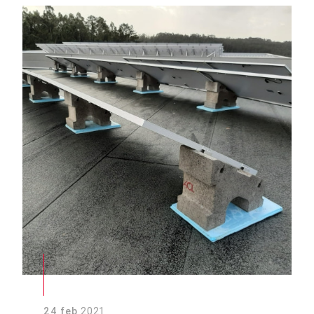
24 feb
2021