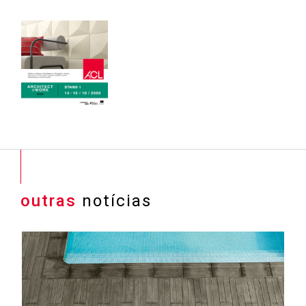
outras
notícias