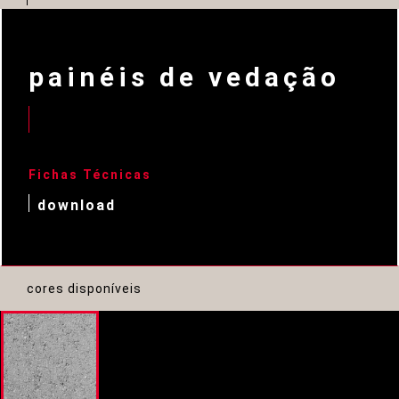
painéis de vedação
Fichas Técnicas
download
cores disponíveis