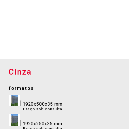
Cinza
formatos
1920x500x35 mm
Preço sob consulta
1920x250x35 mm
Preço sob consulta