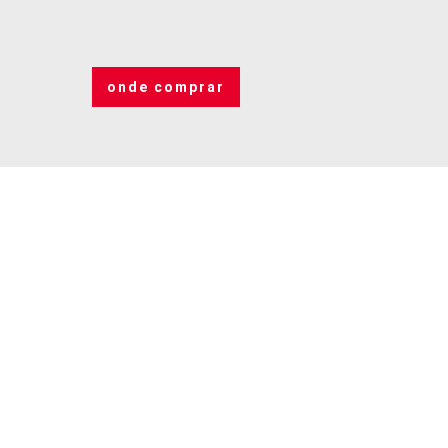
onde comprar