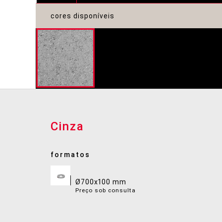
cores disponíveis
Cinza
formatos
Ø700x100 mm
Preço sob consulta