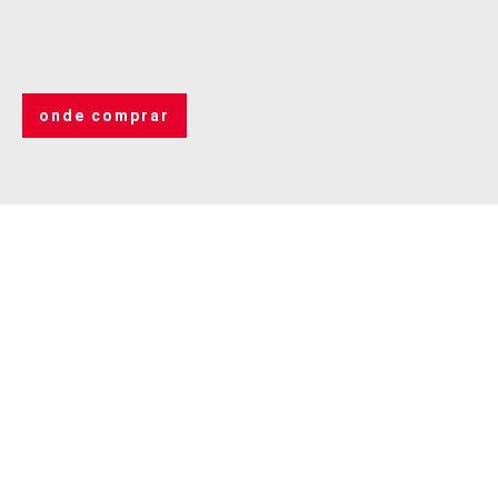
onde comprar