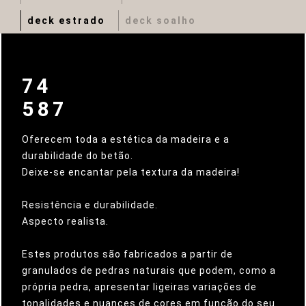
deck estrado
deck soalho
74
587
Oferecem toda a estética da madeira e a
durabilidade do betão.
Deixe-se encantar pela textura da madeira!
Resistência e durabilidade.
Aspecto realista.
Estes produtos são fabricados a partir de
granulados de pedras naturais que podem, como a
própria pedra, apresentar ligeiras variações de
tonalidades e nuances de cores em função do seu