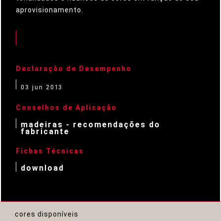
aprovisionamento.
Declaração de Desempenho
03 jun 2013
Conselhos de Aplicação
madeiras - recomendações do
fabricante
Fichas Técnicas
download
cores disponíveis