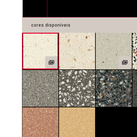
cores disponíveis