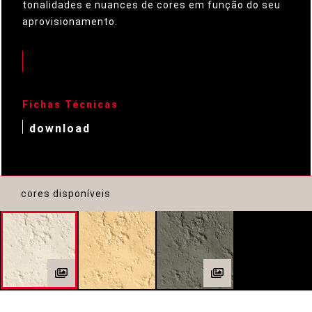
tonalidades e nuances de cores em função do seu
aprovisionamento.
Fichas Técnicas
download
cores disponíveis