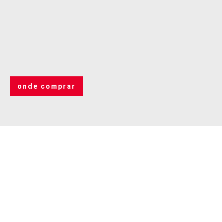
onde comprar