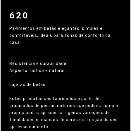
620
Pavimentos em betão elegantes, simples e
confortáveis, ideais para zonas de conforto da
casa.
Resistência e durabilidade.
Aspecto rústico e natural.
Lajetas de betão.
Estes produtos são fabricados a partir de
granulados de pedras naturais que podem, como a
própria pedra, apresentar ligeiras variações de
tonalidades e nuances de cores em função do seu
aprovisionamento.