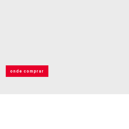
onde comprar