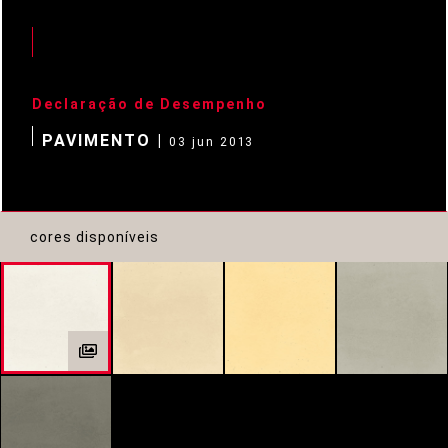
Declaração de Desempenho
PAVIMENTO |
03 jun 2013
cores disponíveis