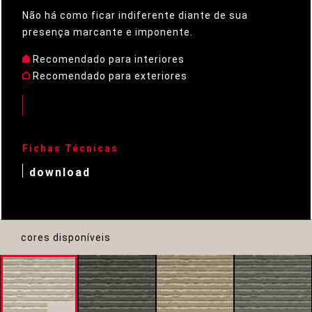
Não há como ficar indiferente diante de sua
presença marcante e imponente.
Recomendado para interiores
Recomendado para exteriores
Fichas Técnicas
download
cores disponíveis