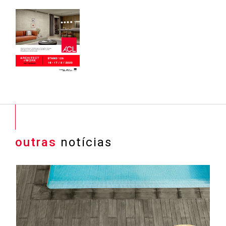
outras
notícias