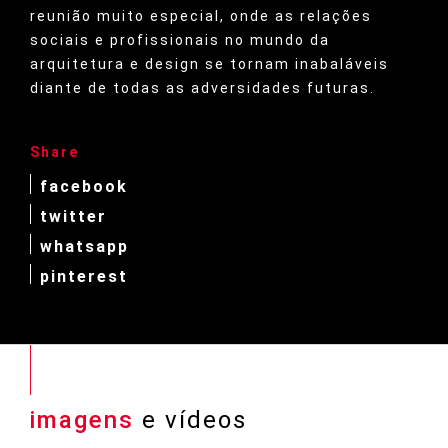
reunião muito especial, onde as relações
sociais e profissionais no mundo da
arquitetura e design se tornam inabaláveis
diante de todas as adversidades futuras.
Share
facebook
twitter
whatsapp
pinterest
imagens
e vídeos