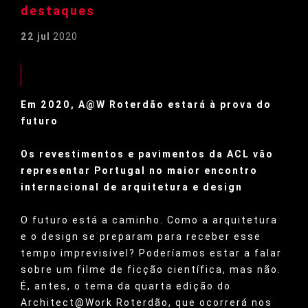
destaques
22 jul
2020
Em 2020, A@W Roterdão estará à prova do
futuro
Os revestimentos e pavimentos da ACL vão
representar Portugal no maior encontro
internacional de arquitetura e design
O futuro está a caminho. Como a arquitetura
e o design se preparam para receber esse
tempo imprevisível? Poderíamos estar a falar
sobre um filme de ficção científica, mas não.
É, antes, o tema da quarta edição do
Architect@Work Roterdão, que ocorrerá nos