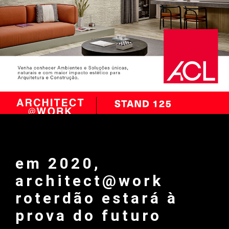
em 2020,
architect@work
roterdão estará à
prova do futuro