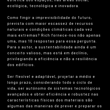
estética dos espaços, nas áreas social,
ecológica, tecnológica e inovadora.
Como fingir a imprevisibilidade do futuro,
prevista com maior escassez de recursos
naturais e condições climáticas cada vez
mais extremas? Rich fornece-nos não apenas
uma, mas 10 respostas para essa pergunta.
Para o autor, a sustentabilidade ainda é um
conceito valioso, mas está em declínio,
privilegiando a eficiência e não a resiliência
dos edifícios.
Ser flexível e adaptável, projetar a médio e
longo prazo, considerando todo o ciclo de
vida, ser autónomo de sistemas tecnológicos
avançados e obter eficiência e robustez nas
características físicas dos materiais são
algumas das maneiras de prever e preparar os