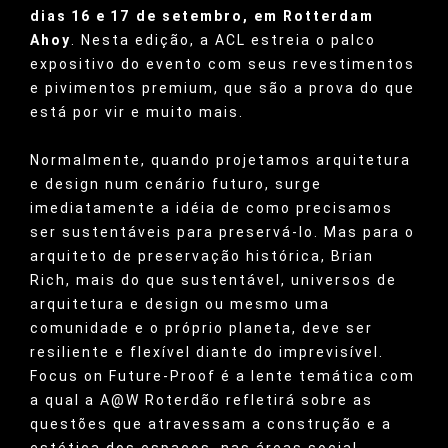
dias 16 e 17 de setembro, em Rotterdam
Ahoy
. Nesta edição, a ACL estreia o palco
expositivo do evento com seus revestimentos
e pivimentos premium, que são a prova do que
está por vir e muito mais.
Normalmente, quando projetamos arquitetura
e design num cenário futuro, surge
imediatamente a idéia de como precisamos
ser sustentáveis para preservá-lo. Mas para o
arquiteto de preservação histórica, Brian
Rich, mais do que sustentável, universos de
arquitetura e design ou mesmo uma
comunidade e o próprio planeta, deve ser
resiliente e flexível diante do imprevisível.
Focus on Future-Proof é a lente temática com
a qual a A@W Roterdão refletirá sobre as
questões que atravessam a construção e a