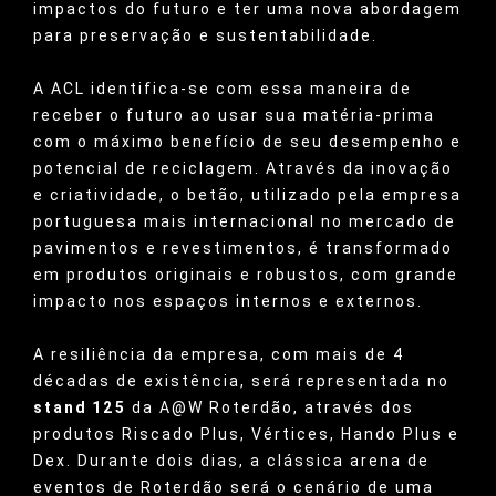
impactos do futuro e ter uma nova abordagem
para preservação e sustentabilidade.
A ACL identifica-se com essa maneira de
receber o futuro ao usar sua matéria-prima
com o máximo benefício de seu desempenho e
potencial de reciclagem. Através da inovação
e criatividade, o betão, utilizado pela empresa
portuguesa mais internacional no mercado de
pavimentos e revestimentos, é transformado
em produtos originais e robustos, com grande
impacto nos espaços internos e externos.
A resiliência da empresa, com mais de 4
décadas de existência, será representada no
stand 125
da A@W Roterdão, através dos
produtos Riscado Plus, Vértices, Hando Plus e
Dex. Durante dois dias, a clássica arena de
eventos de Roterdão será o cenário de uma