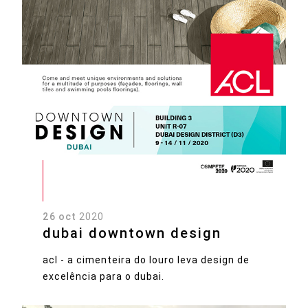
26 oct
2020
dubai downtown design
acl - a cimenteira do louro leva design de
excelência para o dubai.