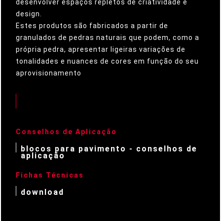
desenvolver espaços repletos de criatividade e
design.
Estes produtos são fabricados a partir de
granulados de pedras naturais que podem, como a
própria pedra, apresentar ligeiras variações de
tonalidades e nuances de cores em função do seu
aprovisionamento
Conselhos de Aplicação
blocos para pavimento - conselhos de
aplicação
Fichas Técnicas
download