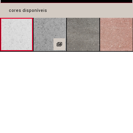
cores disponíveis