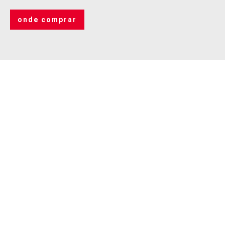
onde comprar