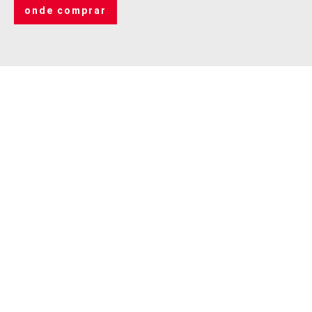
onde comprar