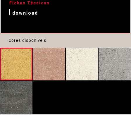
Fichas Técnicas
download
cores disponíveis