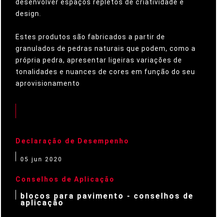
desenvolver espaços repletos de criatividade e
design.
Estes produtos são fabricados a partir de
granulados de pedras naturais que podem, como a
própria pedra, apresentar ligeiras variações de
tonalidades e nuances de cores em função do seu
aprovisionamento
Declaração de Desempenho
05 jun 2020
Conselhos de Aplicação
blocos para pavimento - conselhos de
aplicação