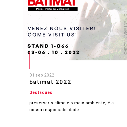
01 sep
2022
batimat 2022
destaques
preservar o clima e o meio ambiente, é a
nossa responsabilidade