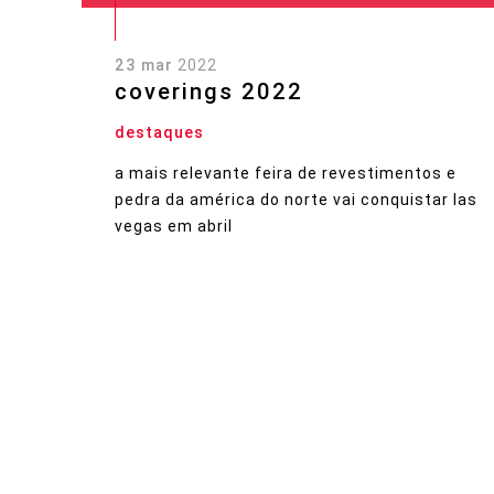
23 mar
2022
coverings 2022
destaques
a mais relevante feira de revestimentos e
pedra da américa do norte vai conquistar las
vegas em abril