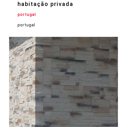
habitação privada
portugal
portugal