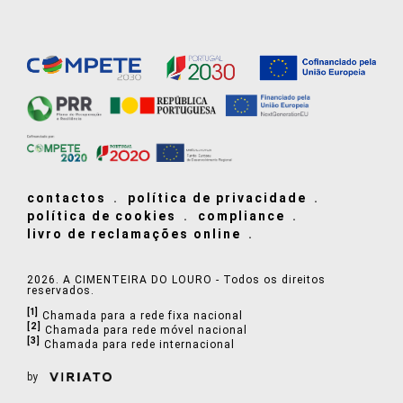
contactos
política de privacidade
política de cookies
compliance
livro de reclamações online
2026. A CIMENTEIRA DO LOURO - Todos os direitos
reservados.
[1]
Chamada para a rede fixa nacional
[2]
Chamada para rede móvel nacional
[3]
Chamada para rede internacional
by