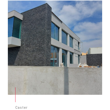
Caster