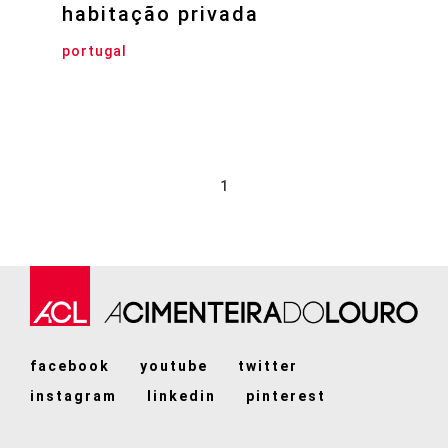
habitação privada
portugal
1
facebook
youtube
twitter
instagram
linkedin
pinterest