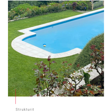
Strukturit