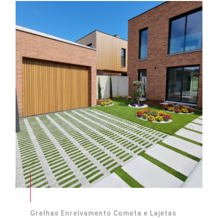
Grelhas Enrelvamento Cometa e Lajetas