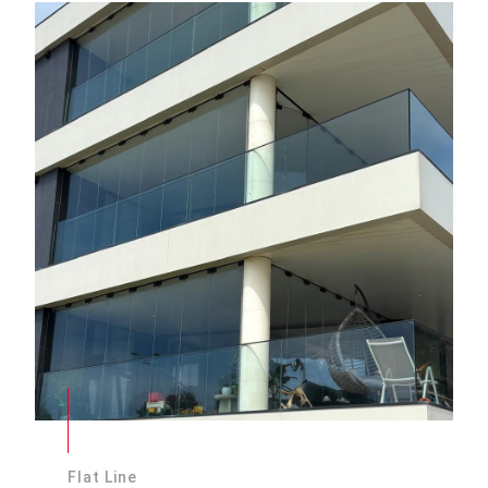
Flat Line