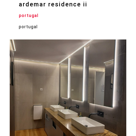
ardemar residence ii
portugal
portugal