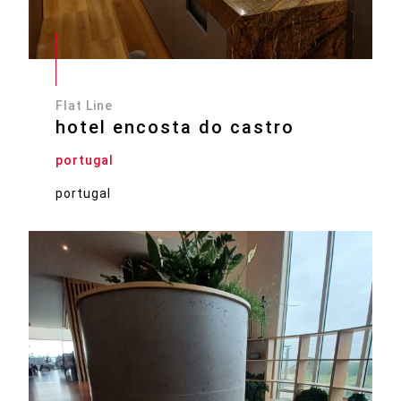
Flat Line
hotel encosta do castro
portugal
portugal