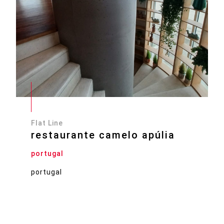
Flat Line
restaurante camelo apúlia
portugal
portugal