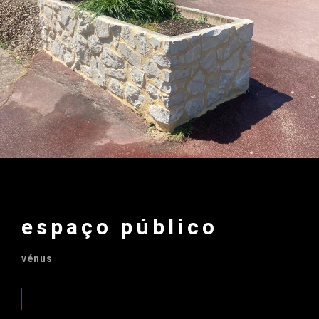
espaço público
vénus