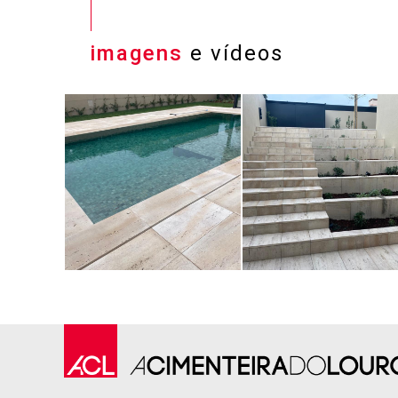
imagens
e vídeos