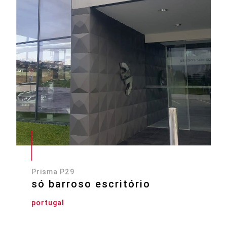
Prisma P29
só barroso escritório
portugal