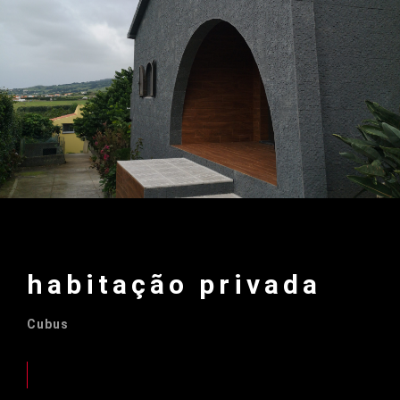
habitação privada
Cubus