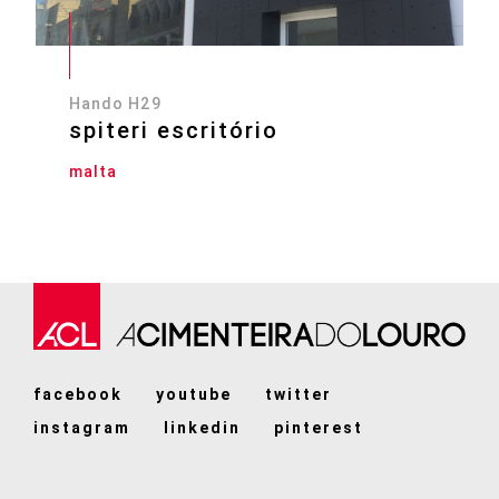
Hando H29
spiteri escritório
malta
facebook
youtube
twitter
instagram
linkedin
pinterest