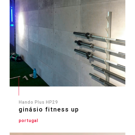
Hando Plus HP29
ginásio fitness up
portugal