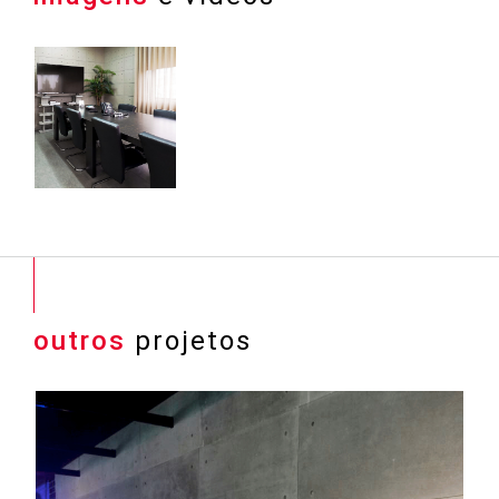
outros
projetos