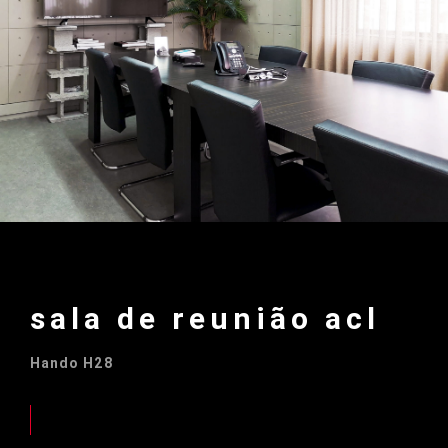
sala de reunião acl
Hando H28