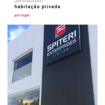
(personalizado)
habitação privada
portugal